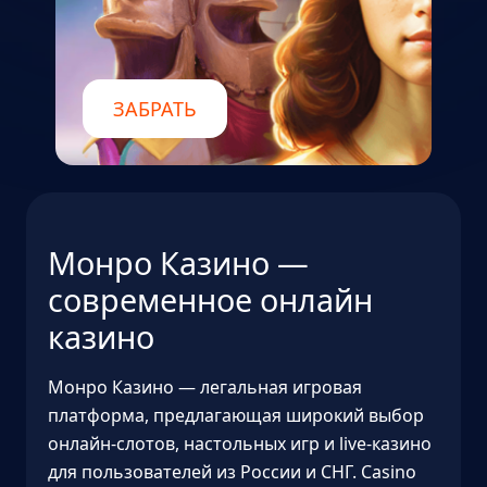
ЗАБРАТЬ
Монро Казино —
современное онлайн
казино
Монро Казино — легальная игровая
платформа, предлагающая широкий выбор
онлайн-слотов, настольных игр и live-казино
для пользователей из России и СНГ. Casino