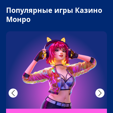
Популярные игры Казино
Монро