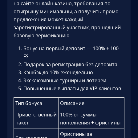
на сайте онлайн-казино, требования по
отыгрышу минимальны, а получить пpoмо
предложения может каждый
зарегистрированный участник, прошедший
базовую верификацию.
Бонус на первый депозит — 100% + 100
FS
Подарок за регистрацию без депозита
Кэшбэк до 10% еженедельно
Эксклюзивные турниры и лотереи
Повышенные выплаты для VIP клиентов
Тип бонуса
Описание
Приветственный
100% от суммы
пакет
пополнения + фриспины
Фриспины за