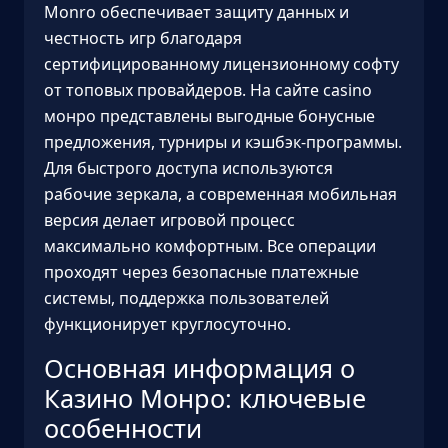
Monro обеспечивает защиту данных и
честность игр благодаря
сертифицированному лицензионному софту
от топовых провайдеров. На сайте casino
монро представлены выгодные бонусные
предложения, турниры и кэшбэк-программы.
Для быстрого доступа используются
рабочие зеркала, а современная мобильная
версия делает игровой процесс
максимально комфортным. Все операции
проходят через безопасные платежные
системы, поддержка пользователей
функционирует круглосуточно.
Основная информация о
Казино Монро: ключевые
особенности