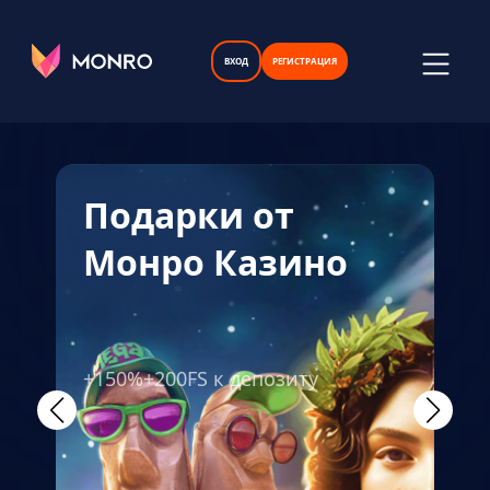
ВХОД
РЕГИСТРАЦИЯ
Подарки от
Монро Казино
+150%+200FS к депозиту